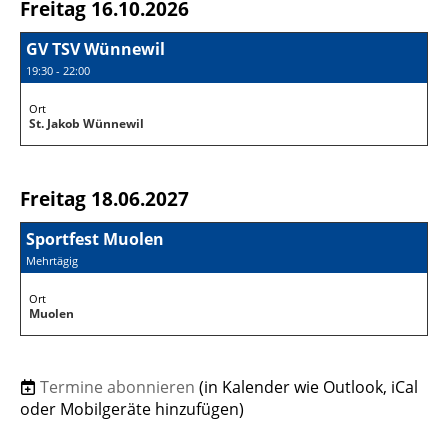
Freitag 16.10.2026
GV TSV Wünnewil
19:30 - 22:00
Ort
St. Jakob Wünnewil
Freitag 18.06.2027
Sportfest Muolen
Mehrtägig
Ort
Muolen
Termine abonnieren
(in Kalender wie Outlook, iCal
oder Mobilgeräte hinzufügen)