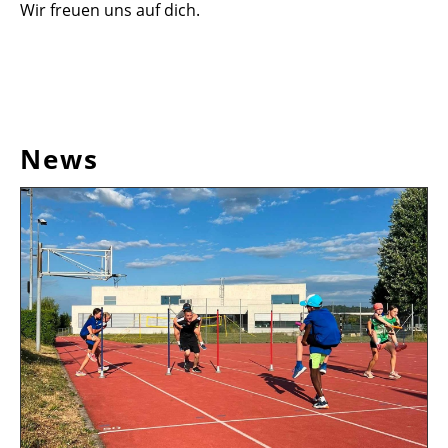
Wir freuen uns auf dich.
News