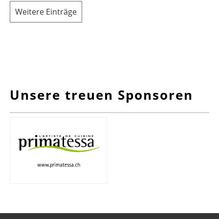
Weitere Einträge
Unsere treuen Sponsoren