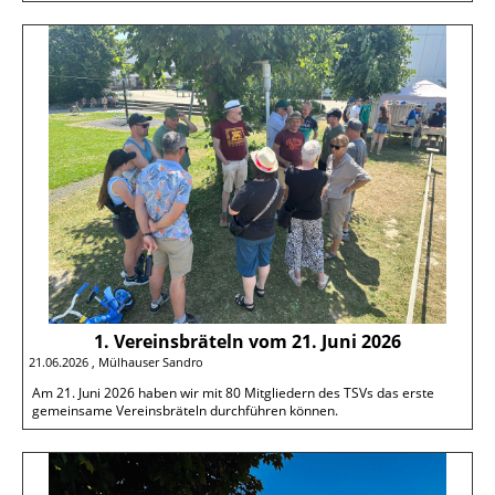
1. Vereinsbräteln vom 21. Juni 2026
21.06.2026
, Mülhauser Sandro
Am 21. Juni 2026 haben wir mit 80 Mitgliedern des TSVs das erste
gemeinsame Vereinsbräteln durchführen können.