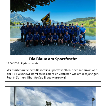
Die Blaue am Sportfescht
15.06.2026
, Python Laurie
Wir starten mit einem Rekord ins Sportfest 2026. Noch nie zuvor war
der TSV Wünnewil nämlich so zahlreich vertreten wie am diesjährigen
Fest in Sarnen: Über fünfzig Blaue waren wir!