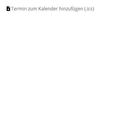
Termin zum Kalender hinzufügen (.ics)