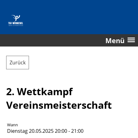
Menü
Zurück
2. Wettkampf
Vereinsmeisterschaft
Wann
Dienstag 20.05.2025 20:00 - 21:00