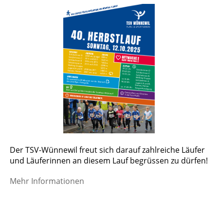
Der TSV-Wünnewil freut sich darauf zahlreiche Läufer
und Läuferinnen an diesem Lauf begrüssen zu dürfen!
Mehr Informationen