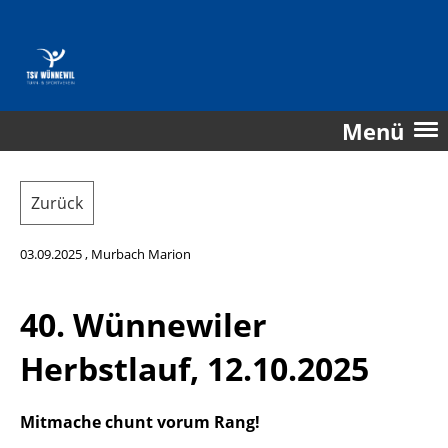
Menü
Zurück
03.09.2025
, Murbach Marion
40. Wünnewiler
Herbstlauf, 12.10.2025
Mitmache chunt vorum Rang!