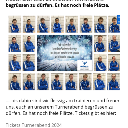
begrüssen zu dürfen. Es hat noch freie Plätze.
.... bis dahin sind wir fleissig am trainieren und freuen
uns, euch an unserem Turnerabend begrüssen zu
dürfen. Es hat noch freie Plätze. Tickets gibt es hier:
Tickets Turnerabend 2024