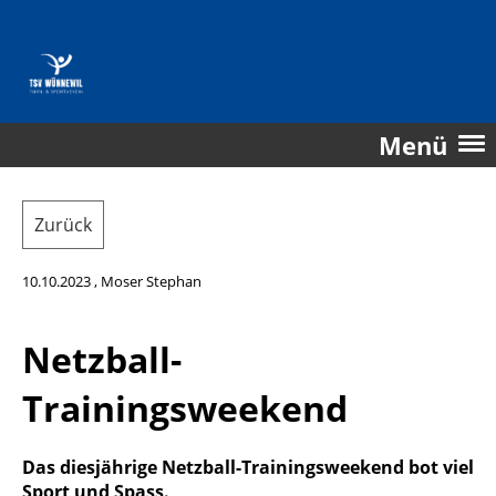
Menü
Zurück
10.10.2023
, Moser Stephan
Netzball-
Trainingsweekend
Das diesjährige Netzball-Trainingsweekend bot viel
Sport und Spass.