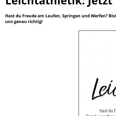
Leichtathletik: Jet
Hast du Freude am Laufen, Springen und Werfen? Bis
uns genau richtig!