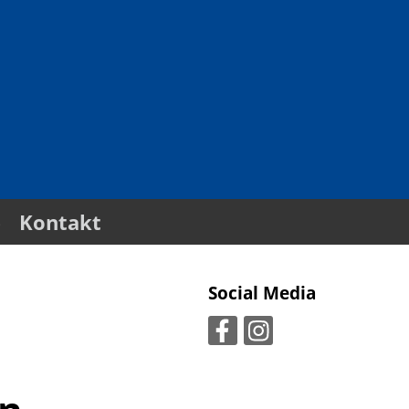
e
Kontakt
Social Media