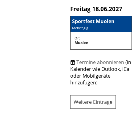
Freitag 18.06.2027
Sportfest Muolen
Mehrtägig
Ort
Muolen
Termine abonnieren
(in
Kalender wie Outlook, iCal
oder Mobilgeräte
hinzufügen)
Weitere Einträge