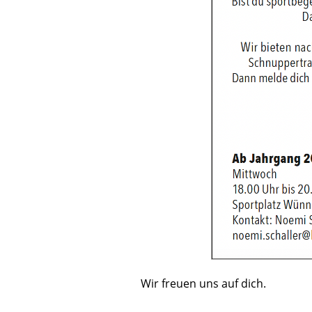
Wir freuen uns auf dich.