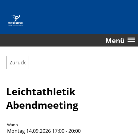
Menü
Zurück
Leichtathletik
Abendmeeting
Wann
Montag 14.09.2026 17:00 - 20:00