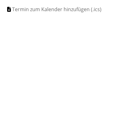
Termin zum Kalender hinzufügen (.ics)