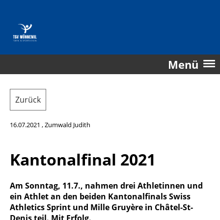
Menü
Zurück
16.07.2021
, Zumwald Judith
Kantonalfinal 2021
Am Sonntag, 11.7., nahmen drei Athletinnen und
ein Athlet an den beiden Kantonalfinals Swiss
Athletics Sprint und Mille Gruyère in Châtel-St-
Denis teil. Mit Erfolg.