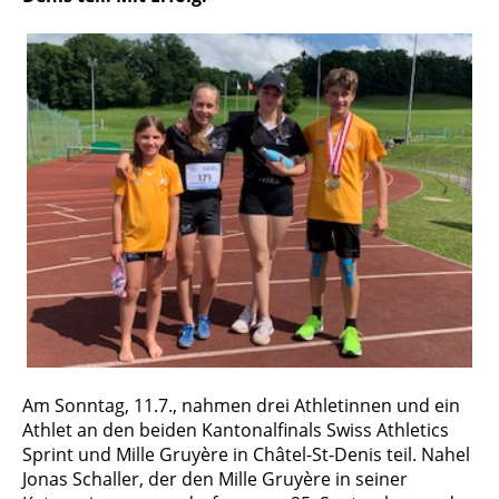
Am Sonntag, 11.7., nahmen drei Athletinnen und ein
Athlet an den beiden Kantonalfinals Swiss Athletics
Sprint und Mille Gruyère in Châtel-St-Denis teil. Nahel
Jonas Schaller, der den Mille Gruyère in seiner