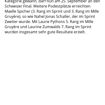
Kategorie gewann, darf nun am 25. September an den
Schweizer Final. Weitere Podestplätze erreichten
Maelle Spicher (3. Rang im Sprint und 3. Rang im Mille
Gruyère), so wie Nahel Jonas Schaller, der im Sprint
Zweiter wurde. Mit Laurie Pythons 5. Rang im Mille
Gruyère und Laurine Zumwalds 7. Rang im Sprint
wurden insgesamt sehr gute Resultate erzielt.