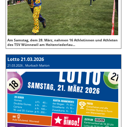
Am Samstag, dem 28. März, nahmen 16 Athletinnen und Athleten
des TSV Wünnewil am Heitenriederlau...
Lotto 21.03.2026
21.03.2026
, Murbach Marion