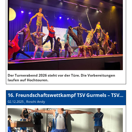
Der Turnerabend 2026 steht vor der Türe. Die Vorbereitungen
laufen auf Hochtouren.
16. Freundschaftswettkampf TSV Gurmels – TSV Wünnewil 2025
02.12.2025
, Roschi Andy