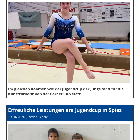
Im gleichen Rahmen wie der Jugendcup der Jungs fand für die
Kunstturnerinnen der Berner Cup statt.
Erfreuliche Leistungen am Jugendcup in Spiez
13.04.2026
, Roschi Andy