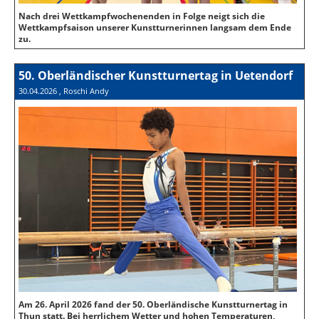
Nach drei Wettkampfwochenenden in Folge neigt sich die
Wettkampfsaison unserer Kunstturnerinnen langsam dem Ende
zu.
50. Oberländischer Kunstturnertag in Uetendorf
30.04.2026
, Roschi Andy
Am 26. April 2026 fand der 50. Oberländische Kunstturnertag in
Thun statt. Bei herrlichem Wetter und hohen Temperaturen,