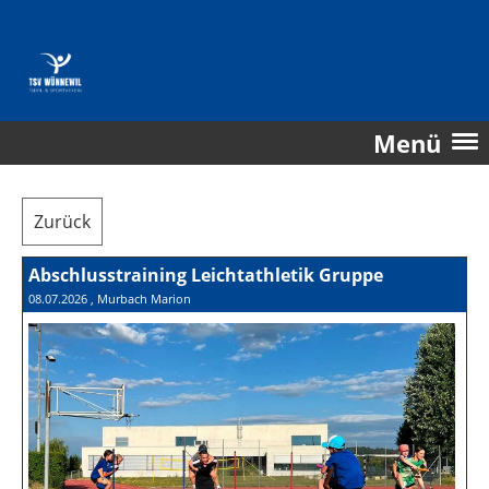
Menü
Zurück
Abschlusstraining Leichtathletik Gruppe
08.07.2026
, Murbach Marion