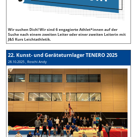
Wir suchen Dich! Wir sind 6 engagierte Athlet*innen auf der
Suche nach einem zweiten Leiter oder einer zweiten Leiterin mit
J&S Kurs Leichtathletik.
22. Kunst- und Geräteturnlager TENERO 2025
28.10.2025
, Roschi Andy