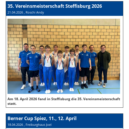
35. Vereinsmeisterschaft Steffisburg 2026
21.04.2026
, Roschi Andy
Am 18. April 2026 fand in Steffisburg die 35. Vereinsmeisterschaft
statt.
Berner Cup Spiez, 11., 12. April
18.04.2026
, Freiburghaus Joel