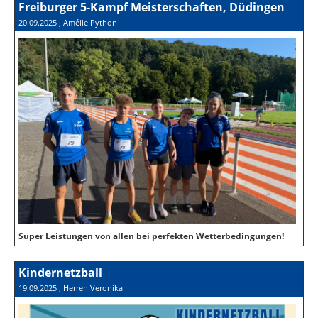
Freiburger 5-Kampf Meisterschaften, Düdingen
20.09.2025
, Amélie Python
Super Leistungen von allen bei perfekten Wetterbedingungen!
Kindernetzball
19.09.2025
, Herren Veronika