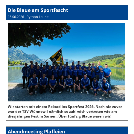
Die Blaue am Sportfescht
15.06.2026
, Python Laurie
Wir starten mit einem Rekord ins Sportfest 2026. Noch nie zuvor
war der TSV Wünnewil nämlich so zahlreich vertreten wie am
diesjährigen Fest in Sarnen: Über fünfzig Blaue waren wir!
Abendmeeting Plaffeien