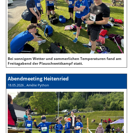
Bei sonnigem Wetter und sommerlichen Temperaturen fand am
Freitagabend der Plauschwettkampf statt.
Abendmeeting Heitenried
18.05.2026
, Amélie Python