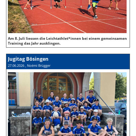
Am 8. Juli liessen die Leichtathlet*innen bei einem gemeinsamen
Training das Jahr ausklingen.
Jugitag Bösingen
27.06.2026
, Noëmi Brügger