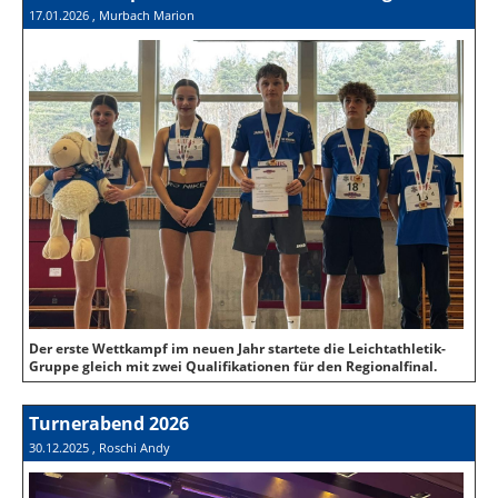
17.01.2026
, Murbach Marion
Der erste Wettkampf im neuen Jahr startete die Leichtathletik-
Gruppe gleich mit zwei Qualifikationen für den Regionalfinal.
Turnerabend 2026
30.12.2025
, Roschi Andy