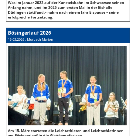
Was im Januar 2022 auf der Kunsteisbahn im Schwarzsee seinen
Anfang nahm, und im 2025 zum ersten Mal in der Eishalle
Düdingen stattfand,– nahm nach einem Jahr Eispause – seine
erfolgreiche Fortsetzung.
Bösingerlauf 2026
15.03.2026
, Murbach Marion
Am 15. März starteten die Leichtathleten und Leichtathletinnen
am Bösingerlauf in die Wettkampfsaison.