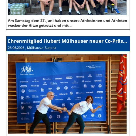
Am Samstag dem 27. Juni haben unsere Athletinnen und Athleten
wacker der Hitze getrotzt und mit ...
Ehrenmitglied Hubert Mülhauser neuer Co-Präsident der SUS
26.06.2026
, Mülhauser Sandro