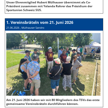
Unser Ehrenmitglied Hubert Mülhauser übernimmt als Co-
Präsident zusammen mit Yolanda Rohrer das Präsidium der
Sportunion Schweiz SUS.
1. Vereinsbräteln vom 21. Juni 2026
21.06.2026
, Mülhauser Sandro
Am 21. Juni 2026 haben wir mit 80 Mitgliedern des TSVs das erste
gemeinsame Vereinsbräteln durchführen können.