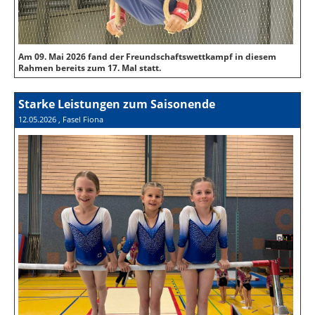
Am 09. Mai 2026 fand der Freundschaftswettkampf in diesem
Rahmen bereits zum 17. Mal statt.
Starke Leistungen zum Saisonende
12.05.2026
, Fasel Fiona