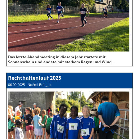
Das letzte Abendmeeting in diesem Jahr startete mit
Sonnenschein und endete mit starkem Regen und Wind...
Rechthaltenlauf 2025
06.09.2025
, Noëmi Brügger