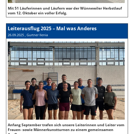
Mit 51 Läuferinnen und Läufern war der Wünnewiler Herbstlauf
vom 12. Oktober ein voller Erfolg.
Leiterausflug 2025 – Mal was Anderes
26.09.2025
, Gurtner Ilenia
Anfang September trafen sich unsere Leiterinnen und Leiter vom
Frauen- sowie Männerkunstturnen zu einem gemeinsamen