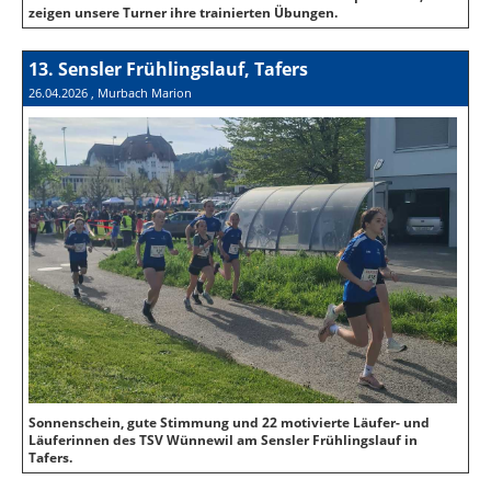
zeigen unsere Turner ihre trainierten Übungen.
13. Sensler Frühlingslauf, Tafers
26.04.2026
, Murbach Marion
Sonnenschein, gute Stimmung und 22 motivierte Läufer- und
Läuferinnen des TSV Wünnewil am Sensler Frühlingslauf in
Tafers.