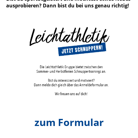
ausprobieren? Dann bist du bei uns genau richtig!
zum Formular