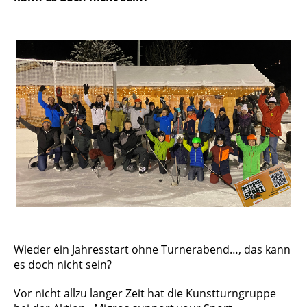
Wieder ein Jahresstart ohne Turnerabend…, das kann
es doch nicht sein?
Vor nicht allzu langer Zeit hat die Kunstturngruppe