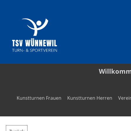
Willkom
Kunstturnen Frauen
Kunstturnen Herren
Verei