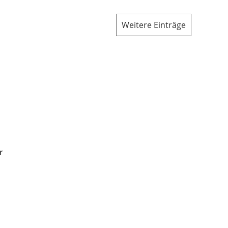
Weitere Einträge
r