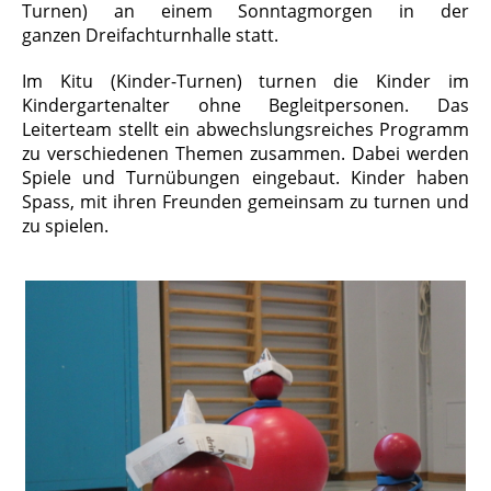
Turnen) an einem Sonntagmorgen in der
ganzen Dreifachturnhalle statt.
Im Kitu (Kinder-Turnen) turnen die Kinder im
Kindergartenalter ohne Begleitpersonen. Das
Leiterteam stellt ein abwechslungsreiches Programm
zu verschiedenen Themen zusammen. Dabei werden
Spiele und Turnübungen eingebaut. Kinder haben
Spass, mit ihren Freunden gemeinsam zu turnen und
zu spielen.