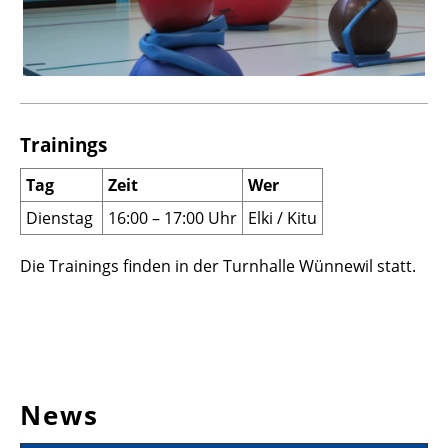
Trainings
Tag
Zeit
Wer
Dienstag
16:00 – 17:00 Uhr
Elki / Kitu
Die Trainings finden in der Turnhalle Wünnewil statt.
News