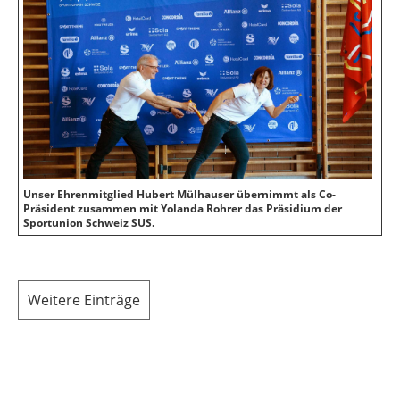
Unser Ehrenmitglied Hubert Mülhauser übernimmt als Co-
Präsident zusammen mit Yolanda Rohrer das Präsidium der
Sportunion Schweiz SUS.
Weitere Einträge