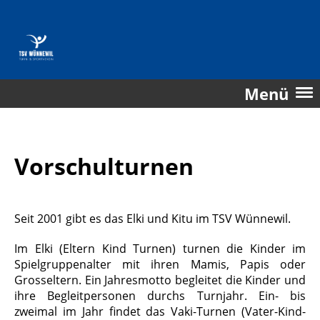
Menü
Vorschulturnen
Seit 2001 gibt es das Elki und Kitu im TSV Wünnewil.
Im Elki (Eltern Kind Turnen) turnen die Kinder im
Spielgruppenalter mit ihren Mamis, Papis oder
Grosseltern. Ein Jahresmotto begleitet die Kinder und
ihre Begleitpersonen durchs Turnjahr. Ein- bis
zweimal im Jahr findet das Vaki-Turnen (Vater-Kind-