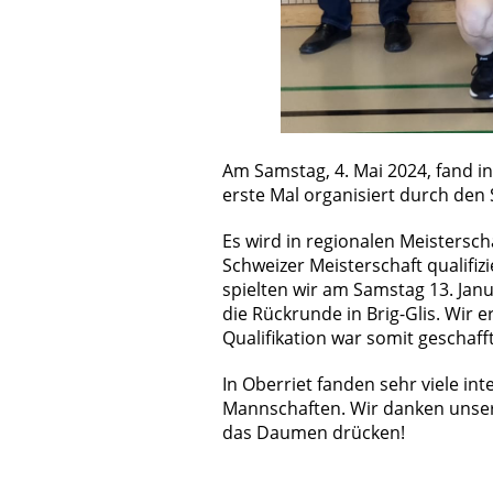
Am Samstag, 4. Mai 2024, fand in
erste Mal organisiert durch den 
Es wird in regionalen Meistersch
Schweizer Meisterschaft qualifi
spielten wir am Samstag 13. Jan
die Rückrunde in Brig-Glis. Wir e
Qualifikation war somit geschafft
In Oberriet fanden sehr viele int
Mannschaften. Wir danken unser
das Daumen drücken!