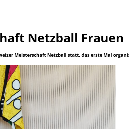
haft Netzball Frauen
eizer Meisterschaft Netzball statt, das erste Mal organi