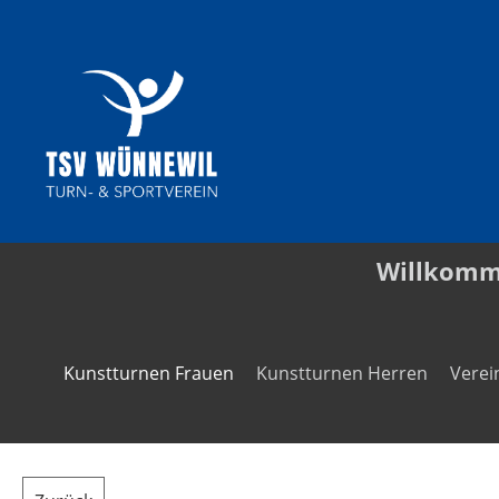
Willkom
Kunstturnen Frauen
Kunstturnen Herren
Verei