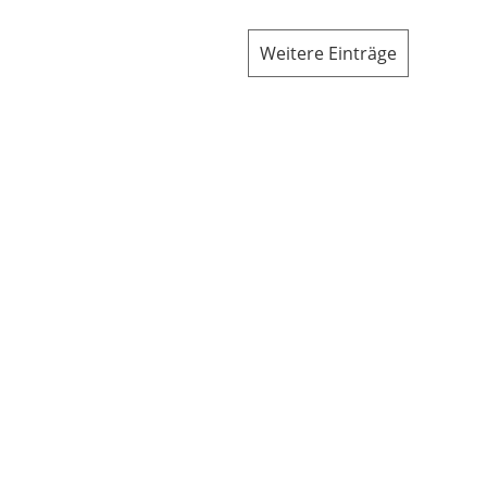
Weitere Einträge
d