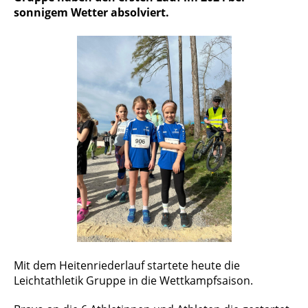
sonnigem Wetter absolviert.
Mit dem Heitenriederlauf startete heute die
Leichtathletik Gruppe in die Wettkampfsaison.